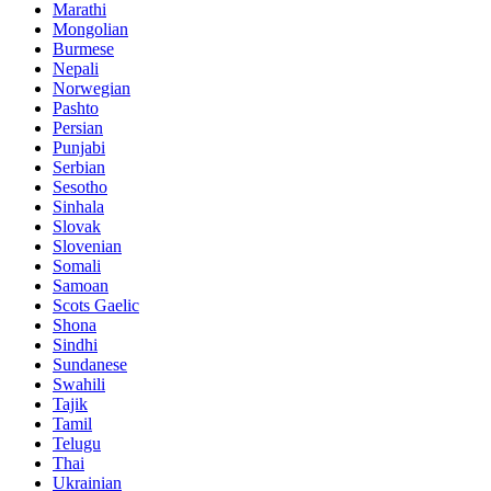
Marathi
Mongolian
Burmese
Nepali
Norwegian
Pashto
Persian
Punjabi
Serbian
Sesotho
Sinhala
Slovak
Slovenian
Somali
Samoan
Scots Gaelic
Shona
Sindhi
Sundanese
Swahili
Tajik
Tamil
Telugu
Thai
Ukrainian