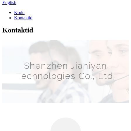
English
Kodu
Kontaktid
Kontaktid
Shenzhen Jianiyan
Technologies Co., Ltd.