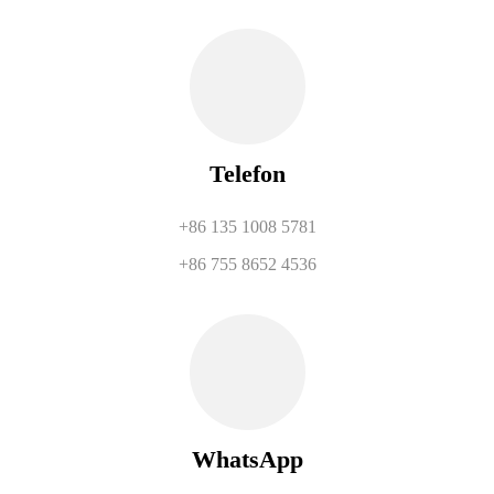
Telefon
+86 135 1008 5781
+86 755 8652 4536
WhatsApp