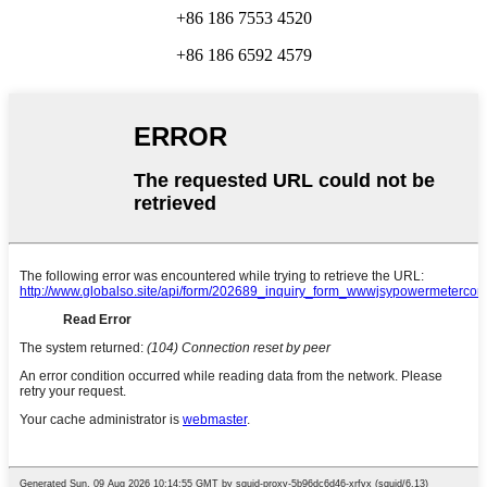
+86 186 7553 4520
+86 186 6592 4579